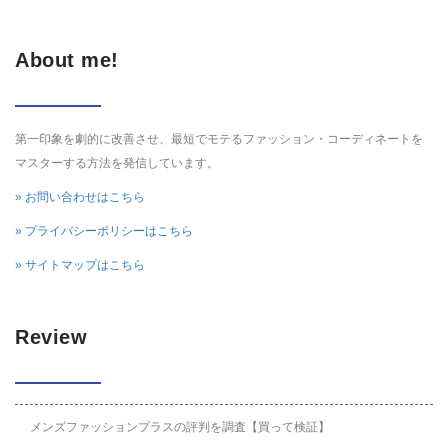
About me!
第一印象を劇的に改善させ、最短でモテるファッション・コーディネートを
マスターする方法を発信しています。
» お問い合わせはこちら
» プライバシーポリシーはこちら
» サイトマップはこちら
Review
メンズファッションプラスの評判を調査【買って検証】