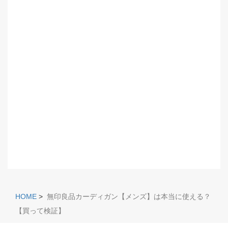
HOME
>
無印良品カーディガン【メンズ】は本当に使える？
【買って検証】