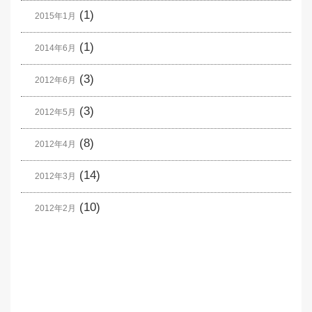
(1)
2015年1月
(1)
2014年6月
(3)
2012年6月
(3)
2012年5月
(8)
2012年4月
(14)
2012年3月
(10)
2012年2月