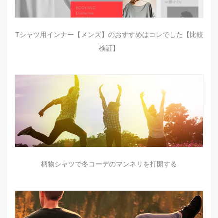
Tシャツ用インナー【メンズ】のおすすめはコレでした【比較
検証】
柄物シャツで冬コーデのマンネリを打開する