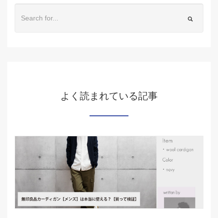
よく読まれている記事