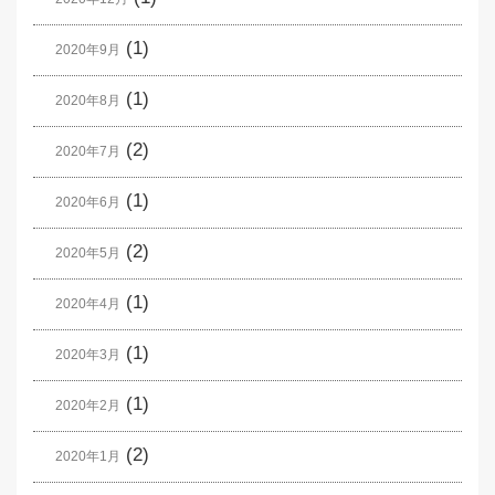
(1)
2020年9月
(1)
2020年8月
(2)
2020年7月
(1)
2020年6月
(2)
2020年5月
(1)
2020年4月
(1)
2020年3月
(1)
2020年2月
(2)
2020年1月