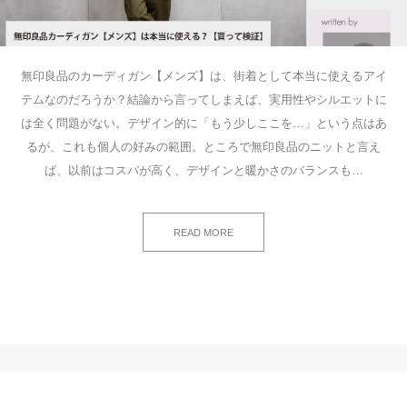
無印良品のカーディガン【メンズ】は、街着として本当に使えるアイ
テムなのだろうか？結論から言ってしまえば、実用性やシルエットに
は全く問題がない。デザイン的に「もう少しここを…」という点はあ
るが、これも個人の好みの範囲。ところで無印良品のニットと言え
ば、以前はコスパが高く、デザインと暖かさのバランスも…
READ MORE