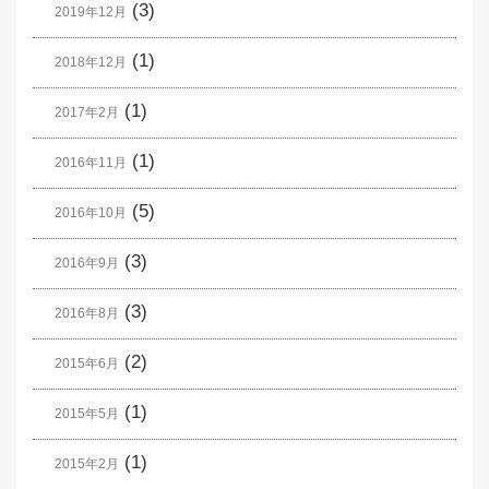
(3)
2019年12月
(1)
2018年12月
(1)
2017年2月
(1)
2016年11月
(5)
2016年10月
(3)
2016年9月
(3)
2016年8月
(2)
2015年6月
(1)
2015年5月
(1)
2015年2月