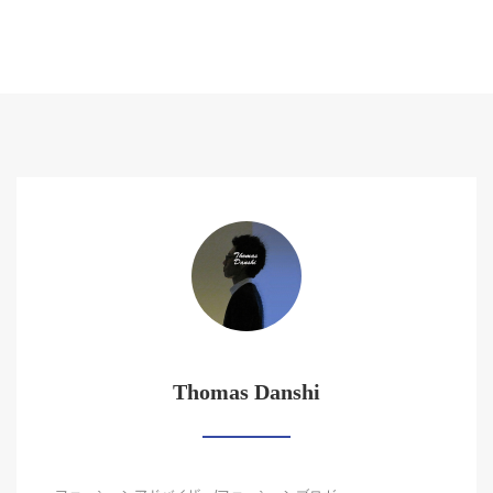
Thomas Danshi