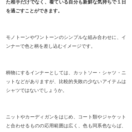
た相手だけでなく、着ている自分も新鮮な気持ちで１日
を過ごすことができます。
モノトーンやワントーンのシンプルな組み合わせに、イ
ンナーで色と柄を差し込むイメージです。
柄物にするインナーとしては、カットソー・シャツ・ニ
ットなどがありますが、比較的失敗の少ないアイテムは
シャツではないでしょうか。
ニットやカーディガンをはじめ、コート類やジャケット
と合わせるものの応用範囲は広く、色も同系色ならば、