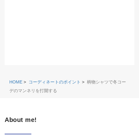
HOME
>
コーディネートのポイント
>
柄物シャツで冬コー
デのマンネリを打開する
About me!