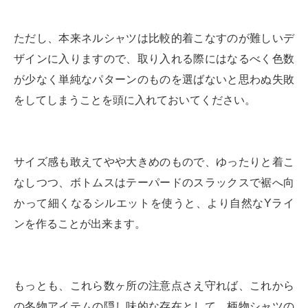
ただし、本来ネルシャツは比較的着こなすのが難しいデ
ザインに入りますので、取り入れる際にはなるべく色数
が少なく単純なパターンのものを選ばないと思わぬ失敗
をしてしまうことを頭に入れておいてください。
サイズ感も敢えてやや大きめのもので、ゆったりと着こ
なしつつ、ボトムスはテーパードのスラックスで裾へ向
かって細くなるシルエットを使うと、より自然なYライ
ンを作ることが出来ます。
もっとも、これら数ヶ所の注意点さえ守れば、これから
の冬物アイテムの隠し味的な存在として、柄物シャツの