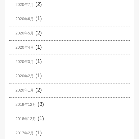
(2)
2020年7月
(1)
2020年6月
(2)
2020年5月
(1)
2020年4月
(1)
2020年3月
(1)
2020年2月
(2)
2020年1月
(3)
2019年12月
(1)
2018年12月
(1)
2017年2月