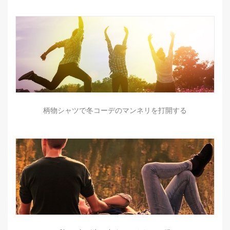
柄物シャツで冬コーデのマンネリを打開する