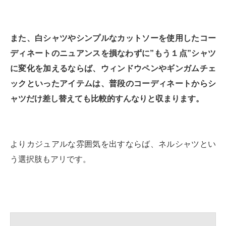
また、白シャツやシンプルなカットソーを使用したコー
ディネートのニュアンスを損なわずに”もう１点”シャツ
に変化を加えるならば、ウィンドウペンやギンガムチェ
ックといったアイテムは、普段のコーディネートからシ
ャツだけ差し替えても比較的すんなりと収まります。
よりカジュアルな雰囲気を出すならば、ネルシャツとい
う選択肢もアリです。