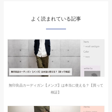
よく読まれている記事
無印良品カーディガン【メンズ】は本当に使える？【買って
検証】