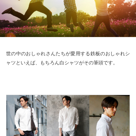
世の中のおしゃれさんたちが愛用する鉄板のおしゃれシ
ャツといえば、もちろん白シャツがその筆頭です。