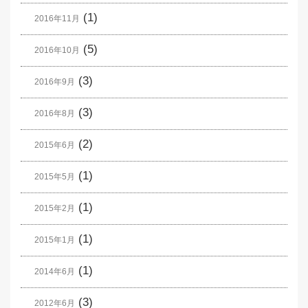
(1)
2016年11月
(5)
2016年10月
(3)
2016年9月
(3)
2016年8月
(2)
2015年6月
(1)
2015年5月
(1)
2015年2月
(1)
2015年1月
(1)
2014年6月
(3)
2012年6月