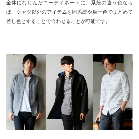
全体になじんだコーディネートに、系統の違う色なら
ば、シャツ以外のアイテムを同系統や単一色でまとめて
差し色とすることで合わせることが可能です。