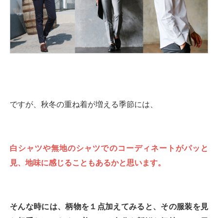
ですが、秋冬の重ね着が増える季節には、
白シャツや無地のシャツでのコーディネートがパッと
見、地味に感じることもあるかと思います。
そんな時には、柄物を１点加えてみると、その服装を見