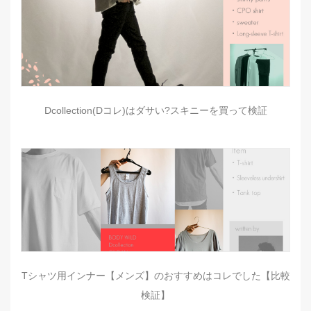
Dcollection(Dコレ)はダサい?スキニーを買って検証
Tシャツ用インナー【メンズ】のおすすめはコレでした【比較
検証】