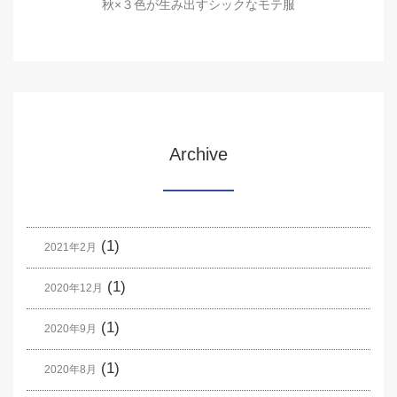
秋×３色が生み出すシックなモテ服
Archive
(1)
2021年2月
(1)
2020年12月
(1)
2020年9月
(1)
2020年8月