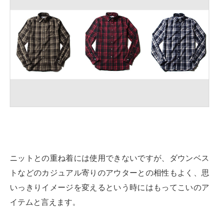
ニットとの重ね着には使用できないですが、ダウンベス
トなどのカジュアル寄りのアウターとの相性もよく、思
いっきりイメージを変えるという時にはもってこいのア
イテムと言えます。