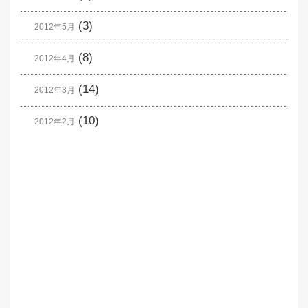
(3)
2012年5月
(8)
2012年4月
(14)
2012年3月
(10)
2012年2月