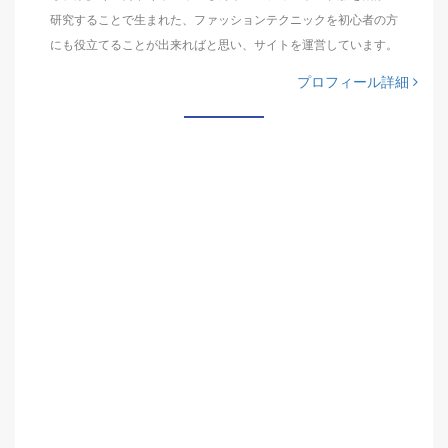
研究することで生まれた、ファッションテクニックを初心者の方
にも役立てることが出来ればと思い、サイトを運営しています。
プロフィール詳細