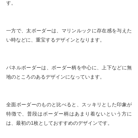
す。
一方で、太ボーダーは、マリンルックに存在感を与えた
い時などに、重宝するデザインとなります。
パネルボーダーは、ボーダー柄を中心に、上下などに無
地のところのあるデザインになっています。
全面ボーダーのものと比べると、スッキリとした印象が
特徴で、普段はボーダー柄はあまり着ないという方に
は、最初の1枚としておすすめのデザインです。