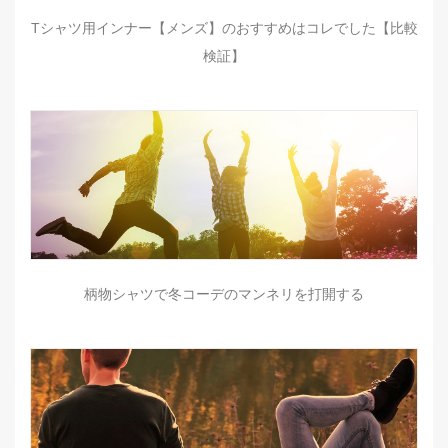
Tシャツ用インナー【メンズ】のおすすめはコレでした【比較
検証】
柄物シャツで冬コーデのマンネリを打開する