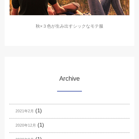
秋×３色が生み出すシックなモテ服
Archive
(1)
2021年2月
(1)
2020年12月