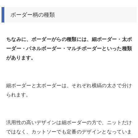
ボーダー柄の種類
ちなみに、ボーダーがらの種類には、細ボーダー・太ボ
ーダー・パネルボーダー・マルチボーダーといった種類
があります。
細ボーダーと太ボーダーは、それぞれ横縞の太さで分け
られます。
汎用性の高いデザインは細ボーダーの方で、ニットだけ
ではなく、カットソーでも定番のデザインとなっていま