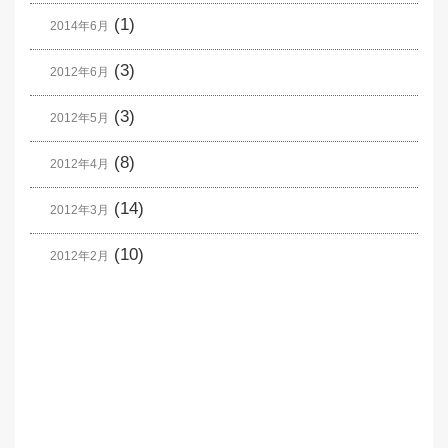
(1)
2014年6月
(3)
2012年6月
(3)
2012年5月
(8)
2012年4月
(14)
2012年3月
(10)
2012年2月