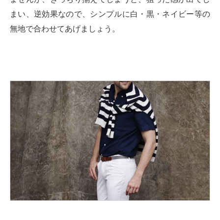
まい、逆効果なので、シンプルに白・黒・ネイビー等の
無地で合わせてあげましょう。