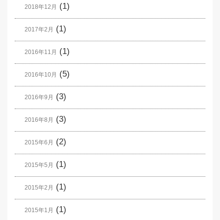
(1)
2018年12月
(1)
2017年2月
(1)
2016年11月
(5)
2016年10月
(3)
2016年9月
(3)
2016年8月
(2)
2015年6月
(1)
2015年5月
(1)
2015年2月
(1)
2015年1月