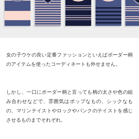
女の子ウケの良い定番ファッションといえばボーダー柄
のアイテムを使ったコーディネートも外せません。
しかし、一口にボーダー柄と言っても柄の太さや色の組
み合わせなどで、雰囲気はポップなもの、シックなも
の、マリンテイストやロックやパンクのテイストを感じ
させるものまでそれぞれ。