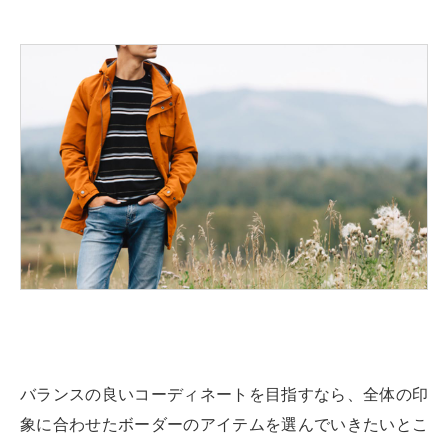
バランスの良いコーディネートを目指すなら、全体の印
象に合わせたボーダーのアイテムを選んでいきたいとこ