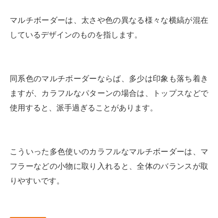
マルチボーダーは、太さや色の異なる様々な横縞が混在
しているデザインのものを指します。
同系色のマルチボーダーならば、多少は印象も落ち着き
ますが、カラフルなパターンの場合は、トップスなどで
使用すると、派手過ぎることがあります。
こういった多色使いのカラフルなマルチボーダーは、マ
フラーなどの小物に取り入れると、全体のバランスが取
りやすいです。