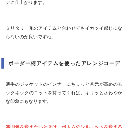
デに仕上がります。
ミリタリー系のアイテムと合わせてもイカツイ感じにな
らないのが良いですね。
ボーダー柄アイテムを使ったアレンジコーデ
薄手のジャケットのインナーにちょっと首元が高めのモ
ックネックのニットを持ってくれば、キリッとさわやか
な印象にもなります。
雰囲気を変えたいときは、ボトムのシルエットを変える