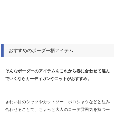
おすすめのボーダー柄アイテム
そんなボーダーのアイテムをこれから春に合わせて選ん
でいくならカーディガンやニットがおすすめ。
きれい目のシャツやカットソー、ポロシャツなどと組み
合わせることで、ちょっと大人のコーデ雰囲気を持つー