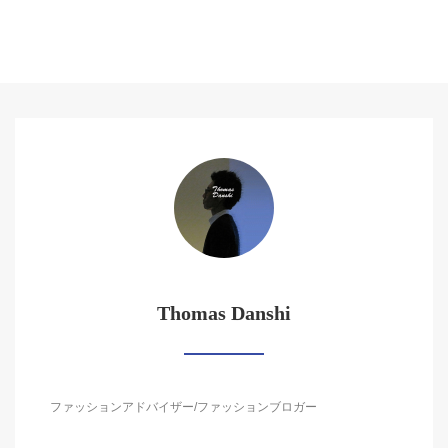
Thomas Danshi
ファッションアドバイザー/ファッションブロガー