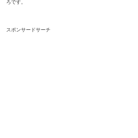
ろです。
スポンサードサーチ