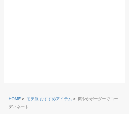
HOME
>
モテ服 おすすめアイテム
>
爽やかボーダーでコー
ディネート