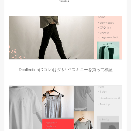
検証】
Dcollection(Dコレ)はダサい?スキニーを買って検証