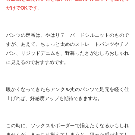
だけでOKです。
パンツの定番は、やはりテーパードシルエットのもので
すが、あえて、ちょっと太めのストレートパンツやチノ
パン、リジッドデニムも、野暮ったさがむしろおしゃれ
に見えるのでおすすめです。
暖かくなってきたらアンクル丈のパンツで足元を軽く仕
上げれば、好感度アップも期待できますね。
この時に、ソックスをボーダーで揃えたくなるかもしれ
ませんが、きっちり揃えてしまうと、狙った感が出てし