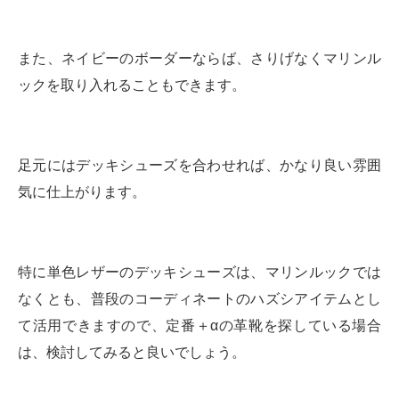
また、ネイビーのボーダーならば、さりげなくマリンル
ックを取り入れることもできます。
足元にはデッキシューズを合わせれば、かなり良い雰囲
気に仕上がります。
特に単色レザーのデッキシューズは、マリンルックでは
なくとも、普段のコーディネートのハズシアイテムとし
て活用できますので、定番＋αの革靴を探している場合
は、検討してみると良いでしょう。