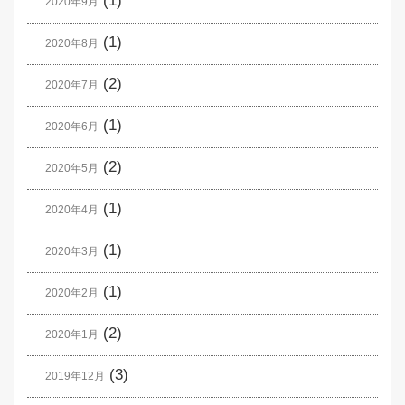
(1)
2020年9月
(1)
2020年8月
(2)
2020年7月
(1)
2020年6月
(2)
2020年5月
(1)
2020年4月
(1)
2020年3月
(1)
2020年2月
(2)
2020年1月
(3)
2019年12月