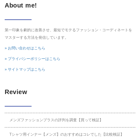
About me!
第一印象を劇的に改善させ、最短でモテるファッション・コーディネートを
マスターする方法を発信しています。
» お問い合わせはこちら
» プライバシーポリシーはこちら
» サイトマップはこちら
Review
メンズファッションプラスの評判を調査【買って検証】
Tシャツ用インナー【メンズ】のおすすめはコレでした【比較検証】