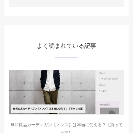
よく読まれている記事
無印良品カーディガン【メンズ】は本当に使える？【買って