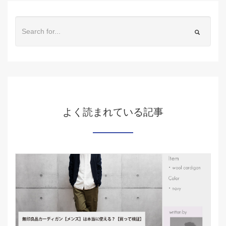
よく読まれている記事