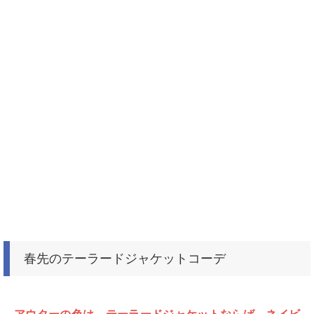
春先のテーラードジャケットコーデ