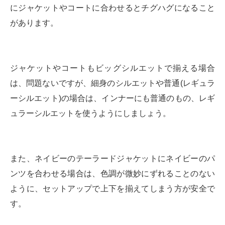
にジャケットやコートに合わせるとチグハグになること
があります。
ジャケットやコートもビッグシルエットで揃える場合
は、問題ないですが、細身のシルエットや普通(レギュラ
ーシルエット)の場合は、インナーにも普通のもの、レギ
ュラーシルエットを使うようにしましょう。
また、ネイビーのテーラードジャケットにネイビーのパ
ンツを合わせる場合は、色調が微妙にずれることのない
ように、セットアップで上下を揃えてしまう方が安全で
す。