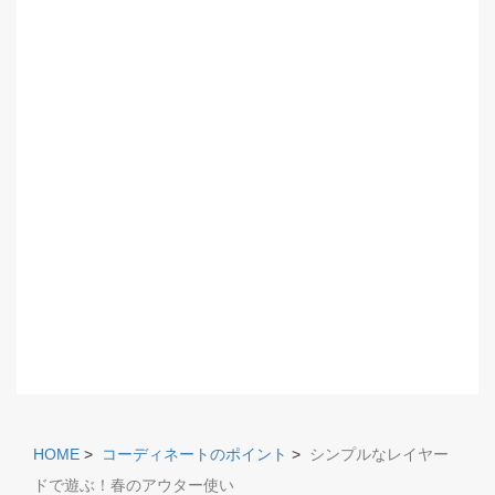
HOME
>
コーディネートのポイント
>
シンプルなレイヤー
ドで遊ぶ！春のアウター使い