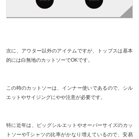
次に、アウター以外のアイテムですが、トップスは基本
的には白無地のカットソーでOKです。
この時のカットソーは、インナー使いであるので、シル
エットやサイジングにやや注意が必要です。
特に近年は、ビッグシルエットやオーバーサイズのカッ
トソーやTシャツの比率がかなり増えているので、安易