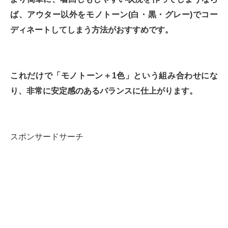
ば、アウター以外をモノトーン(白・黒・グレー)でコー
ディネートしてしまう方法がおすすめです。
これだけで「モノトーン＋1色」という組み合わせにな
り、非常に安定感のあるバランスに仕上がります。
スポンサードサーチ