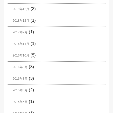
(3)
2019年12月
(1)
2018年12月
(1)
2017年2月
(1)
2016年11月
(5)
2016年10月
(3)
2016年9月
(3)
2016年8月
(2)
2015年6月
(1)
2015年5月