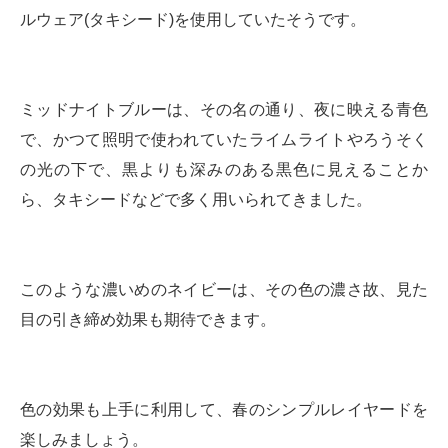
ルウェア(タキシード)を使用していたそうです。
ミッドナイトブルーは、その名の通り、夜に映える青色
で、かつて照明で使われていたライムライトやろうそく
の光の下で、黒よりも深みのある黒色に見えることか
ら、タキシードなどで多く用いられてきました。
このような濃いめのネイビーは、その色の濃さ故、見た
目の引き締め効果も期待できます。
色の効果も上手に利用して、春のシンプルレイヤードを
楽しみましょう。