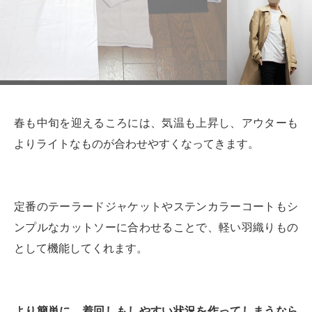
春も中旬を迎えるころには、気温も上昇し、アウターも
よりライトなものが合わせやすくなってきます。
定番のテーラードジャケットやステンカラーコートもシ
ンプルなカットソーに合わせることで、軽い羽織りもの
として機能してくれます。
より簡単に、着回しもしやすい状況を作ってしまうなら