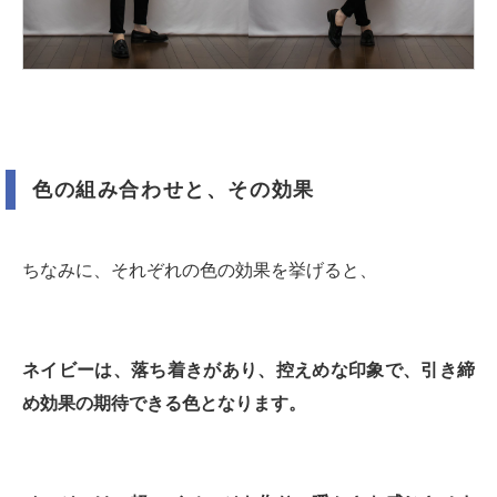
色の組み合わせと、その効果
ちなみに、それぞれの色の効果を挙げると、
ネイビーは、落ち着きがあり、控えめな印象で、引き締
め効果の期待できる色となります。