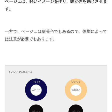
ベージュは、軽いイメージを作り、暖かさを感じさせま
す。
一方で、ベージュは膨張色でもあるので、体型によって
は注意が必要でもあります。