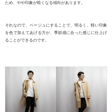
ため、やや印象が暗くなる傾向があります。
それなので、ベージュにすることで、明るく、軽い印象
を色で加えてあげる方が、季節感に合った感じに仕上げ
ることができるのです。