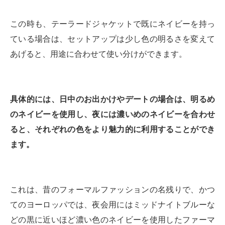
この時も、テーラードジャケットで既にネイビーを持っ
ている場合は、セットアップは少し色の明るさを変えて
あげると、用途に合わせて使い分けができます。
具体的には、日中のお出かけやデートの場合は、明るめ
のネイビーを使用し、夜には濃いめのネイビーを合わせ
ると、それぞれの色をより魅力的に利用することができ
ます。
これは、昔のフォーマルファッションの名残りで、かつ
てのヨーロッパでは、夜会用にはミッドナイトブルーな
どの黒に近いほど濃い色のネイビーを使用したファーマ