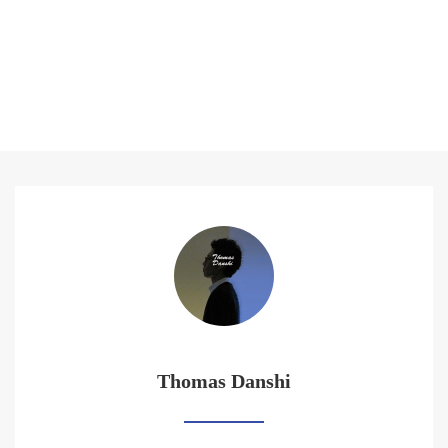
Thomas Danshi