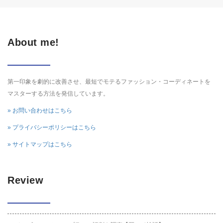
About me!
第一印象を劇的に改善させ、最短でモテるファッション・コーディネートを
マスターする方法を発信しています。
» お問い合わせはこちら
» プライバシーポリシーはこちら
» サイトマップはこちら
Review