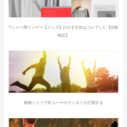
Tシャツ用インナー【メンズ】のおすすめはコレでした【比較
検証】
柄物シャツで冬コーデのマンネリを打開する