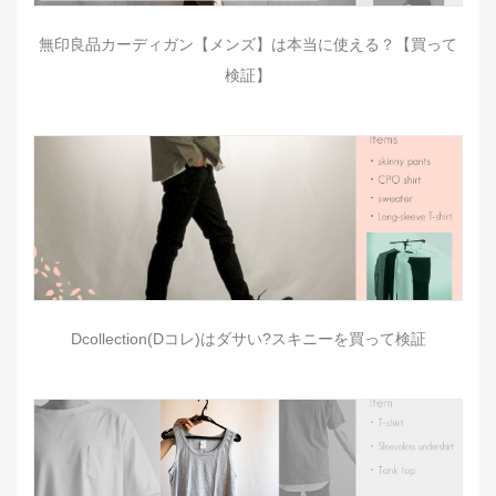
無印良品カーディガン【メンズ】は本当に使える？【買って
検証】
Dcollection(Dコレ)はダサい?スキニーを買って検証