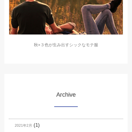
秋×３色が生み出すシックなモテ服
Archive
(1)
2021年2月