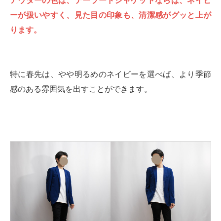
アウターの色は、テーラードジャケットならば、ネイビ
ーが扱いやすく、見た目の印象も、清潔感がグッと上が
ります。
特に春先は、やや明るめのネイビーを選べば、より季節
感のある雰囲気を出すことができます。