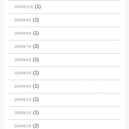
(1)
2020年12月
(1)
2020年9月
(1)
2020年8月
(2)
2020年7月
(1)
2020年6月
(2)
2020年5月
(1)
2020年4月
(1)
2020年3月
(1)
2020年2月
(2)
2020年1月