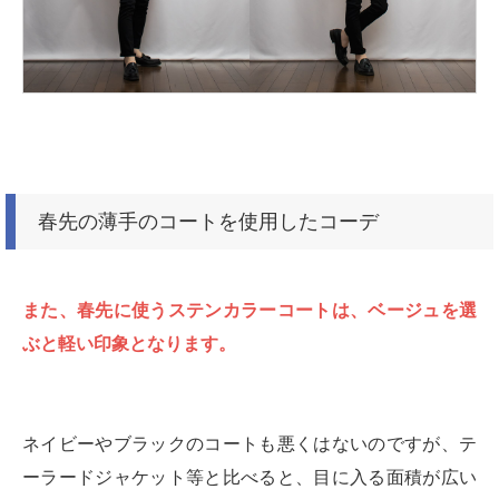
春先の薄手のコートを使用したコーデ
また、春先に使うステンカラーコートは、ベージュを選
ぶと軽い印象となります。
ネイビーやブラックのコートも悪くはないのですが、テ
ーラードジャケット等と比べると、目に入る面積が広い