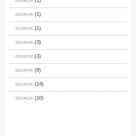
(1)
2015年2月
(1)
2015年1月
(1)
2014年6月
(3)
2012年6月
(3)
2012年5月
(8)
2012年4月
(14)
2012年3月
(10)
2012年2月