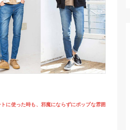
ートに使った時も、邪魔にならずにポップな雰囲