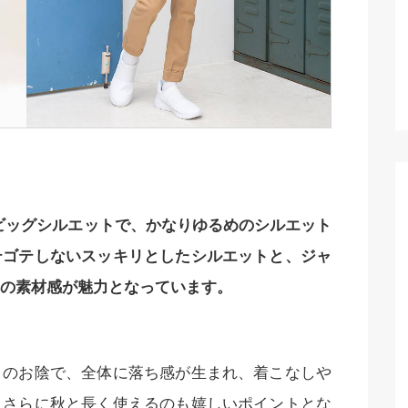
ーは、ビッグシルエットで、かなりゆるめのシルエット
テゴテしないスッキリとしたシルエットと、ジャ
の素材感が魅力となっています。
トのお陰で、全体に落ち感が生まれ、着こなしや
、さらに秋と長く使えるのも嬉しいポイントとな