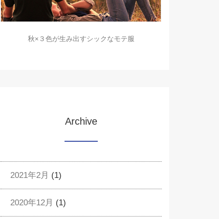
秋×３色が生み出すシックなモテ服
Archive
2021年2月
(1)
2020年12月
(1)