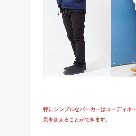
特にシンプルなパーカーはコーディネ
気を加えることができます。