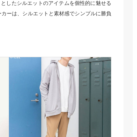
リとしたシルエットのアイテムを個性的に魅せる
Sもパーカーは、シルエットと素材感でシンプルに勝負