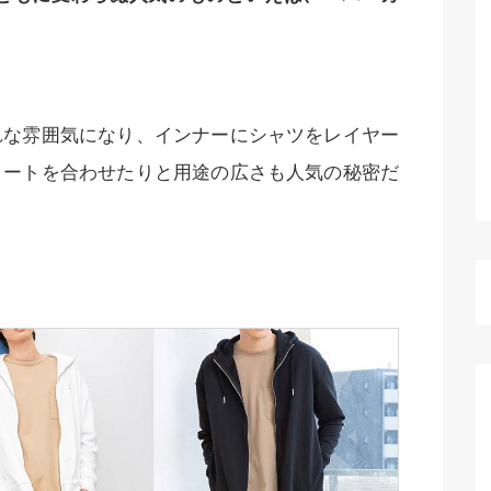
れな雰囲気になり、インナーにシャツをレイヤー
コートを合わせたりと用途の広さも人気の秘密だ