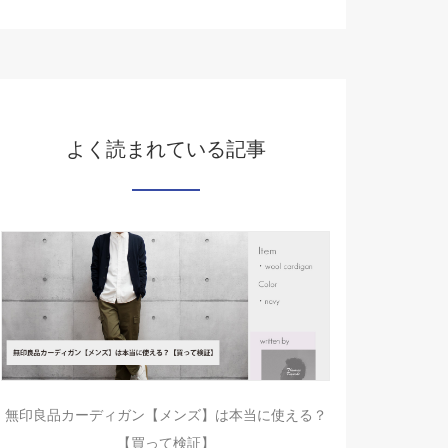
よく読まれている記事
無印良品カーディガン【メンズ】は本当に使える？
【買って検証】