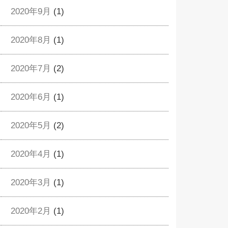
2020年9月
(1)
2020年8月
(1)
2020年7月
(2)
2020年6月
(1)
2020年5月
(2)
2020年4月
(1)
2020年3月
(1)
2020年2月
(1)