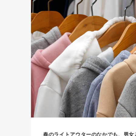
春のライトアウターのなかでも、男女