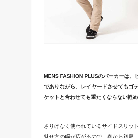
MENS FASHION PLUSのパーカ
でありながら、レイヤードさせてもゴ
ケットと合わせても重たくならない軽め
さりげなく使われているサイドスリッ
魅せ方の幅が広がるので、春から初夏