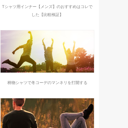
Tシャツ用インナー【メンズ】のおすすめはコレで
した【比較検証】
柄物シャツで冬コーデのマンネリを打開する