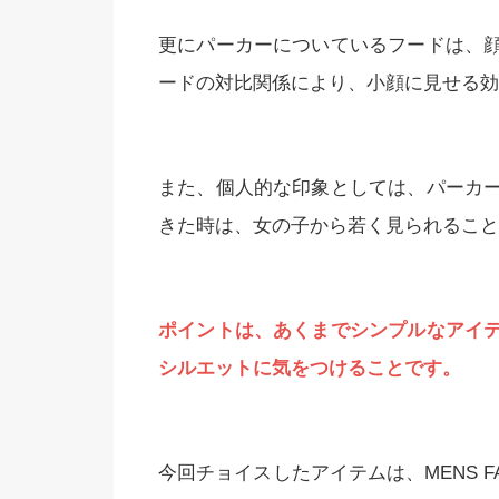
更にパーカーについているフードは、
ードの対比関係により、小顔に見せる効
また、個人的な印象としては、パーカ
きた時は、女の子から若く見られること
ポイントは、あくまでシンプルなアイ
シルエットに気をつけることです。
今回チョイスしたアイテムは、MENS FA