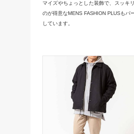
マイズやちょっとした装飾で、スッキ
のが得意なMENS FASHION PLU
しています。