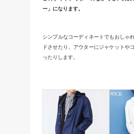
ー」になります。
シンプルなコーディネートでもおしゃ
ドさせたり、アウターにジャケットや
ったりします。