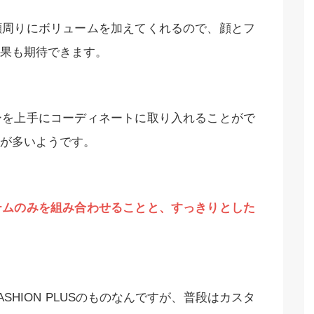
顔周りにボリュームを加えてくれるので、顔とフ
果も期待できます。
ーを上手にコーディネートに取り入れることがで
が多いようです。
テムのみを組み合わせることと、すっきりとした
SHION PLUSのものなんですが、普段はカスタ