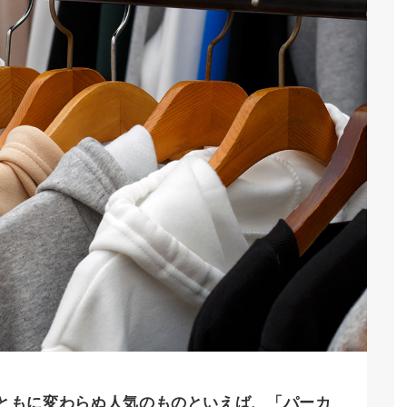
ともに変わらぬ人気のものといえば、「パーカ