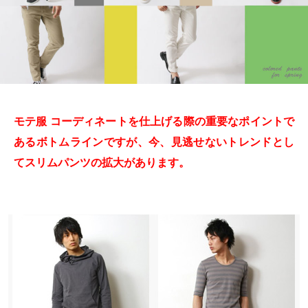
モテ服 コーディネートを仕上げる際の重要なポイントで
あるボトムラインですが、今、見逃せないトレンドとし
てスリムパンツの拡大があります。