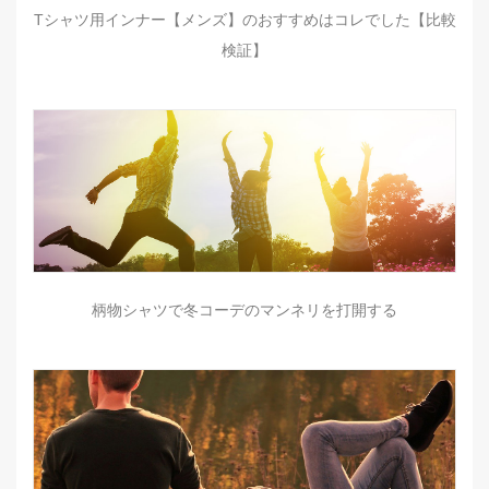
Tシャツ用インナー【メンズ】のおすすめはコレでした【比較
検証】
柄物シャツで冬コーデのマンネリを打開する