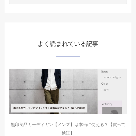
よく読まれている記事
無印良品カーディガン【メンズ】は本当に使える？【買って
検証】