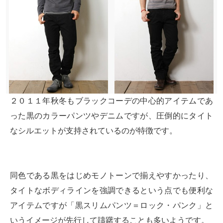
２０１１年秋冬もブラックコーデの中心的アイテムであ
った黒のカラーパンツやデニムですが、圧倒的にタイト
なシルエットが支持されているのが特徴です。
同色である黒をはじめモノトーンで揃えやすかったり、
タイトなボディラインを強調できるという点でも便利な
アイテムですが「黒スリムパンツ＝ロック・パンク」と
いうイメージが先行して躊躇することも多いようです。