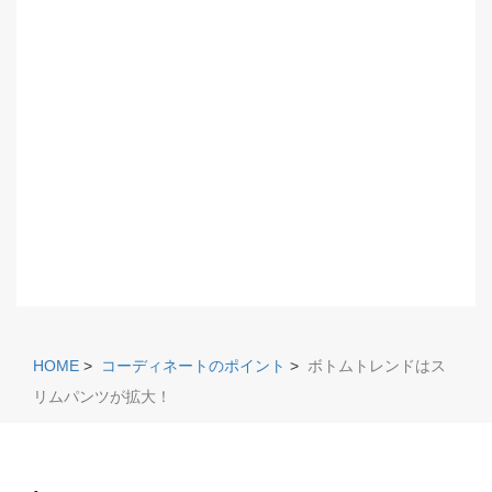
HOME
>
コーディネートのポイント
>
ボトムトレンドはス
リムパンツが拡大！