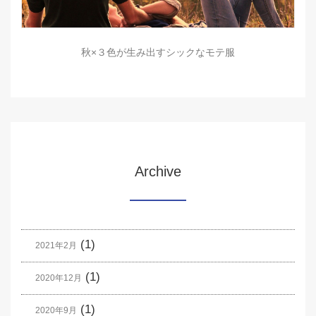
秋×３色が生み出すシックなモテ服
Archive
(1)
2021年2月
(1)
2020年12月
(1)
2020年9月