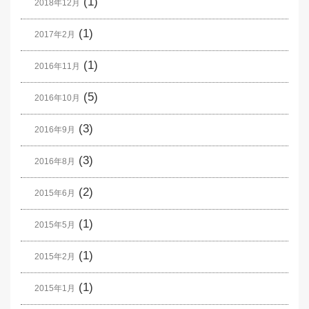
(1)
2018年12月
(1)
2017年2月
(1)
2016年11月
(5)
2016年10月
(3)
2016年9月
(3)
2016年8月
(2)
2015年6月
(1)
2015年5月
(1)
2015年2月
(1)
2015年1月