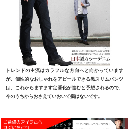
トレンドの主流はカラフルな方向へと向かっています
が、個性的なおしゃれをアピールできる黒スリムパンツ
は、これからますます定番化が進むと予想されるので、
今のうちからおさえていおいて損はないです。