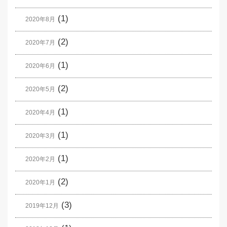
(1)
2020年8月
(2)
2020年7月
(1)
2020年6月
(2)
2020年5月
(1)
2020年4月
(1)
2020年3月
(1)
2020年2月
(2)
2020年1月
(3)
2019年12月