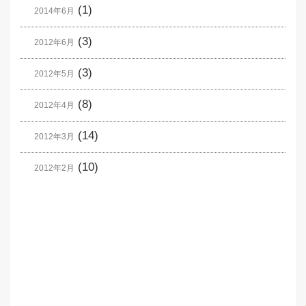
(1)
2014年6月
(3)
2012年6月
(3)
2012年5月
(8)
2012年4月
(14)
2012年3月
(10)
2012年2月