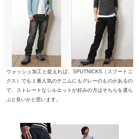
ウォッシュ加工と捉えれば、SPUTNICKS（スプートニ
クス）でも１番人気のデニムにもグレーのものがあるの
で、ストレートなシルエットが好みの方はそちらを選ら
ぶと良いかと思います。