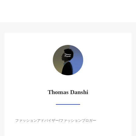
Thomas Danshi
ファッションアドバイザー/ファッションブロガー