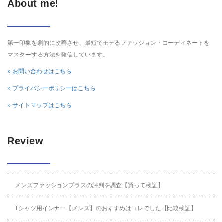
About me!
第一印象を劇的に改善させ、最短でモテるファッション・コーディネートを
マスターする方法を発信しています。
» お問い合わせはこちら
» プライバシーポリシーはこちら
» サイトマップはこちら
Review
メンズファッションプラスの評判を調査【買って検証】
Tシャツ用インナー【メンズ】のおすすめはコレでした【比較検証】