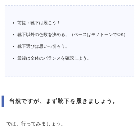
前提：靴下は履こう！
靴下以外の色数を決める。（ベースはモノトーンでOK）
靴下選びは思いっ切ろう。
最後は全体のバランスを確認しよう。
当然ですが、まず靴下を履きましょう。
では、行ってみましょう。