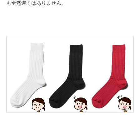
も全然遅くはありません。