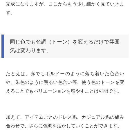
完成になりますが、ここからもう少し細かく見ていきま
す。
同じ色でも色調（トーン）を変えるだけで雰囲
気は変わります。
たとえば、赤でもボルドーのように落ち着いた色合い
や、朱色のように明るい色合い等、使う色のトーンを変
えることでもバリエーションを増やすことは可能です。
加えて、アイテムごとのドレス系、カジュアル系の組み
合わせで、さらに色調を活かしていくことができます。