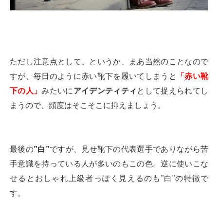
ただし注意点として、というか、まあ当然のことなので
すが、毎日のように赤い靴下を履いてしまうと
「赤い靴
下の人」
みたいに
アイデンティティ
として捉えられてし
まうので、頻度はそこそこに抑えましょう。
最後の
”白”
ですが、見せ靴下の代表選手でありながら苦
手意識を持っている人が多いのもこの色。逆に使いこな
せるとおしゃれ上級者っぽく見えるのも”白”の特徴で
す。