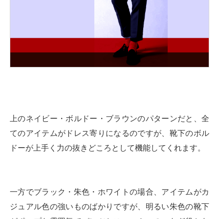
上のネイビー・ボルドー・ブラウンのパターンだと、全
てのアイテムがドレス寄りになるのですが、靴下のボル
ドーが上手く力の抜きどころとして機能してくれます。
一方でブラック・朱色・ホワイトの場合、アイテムがカ
ジュアル色の強いものばかりですが、明るい朱色の靴下