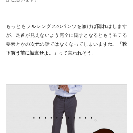
もっともフルレングスのパンツを履けば隠れはします
が、足首が見えないよう完全に隠すとなるともうモテる
要素とかの次元の話ではなくなってしまいますね。
「靴
下買う前に裾直せよ。」
って言われそう。