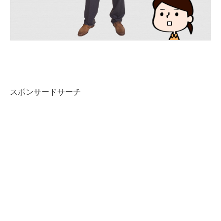
スポンサードサーチ