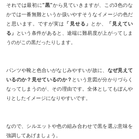
それでは最初に
”黒”
から見ていきますが、この3色のな
かでは一番無難というか扱いやすそうなイメージの色だ
と思います。ですが実は
「見せる」
とか、
「見えてい
る」
という条件があると、途端に難易度が上がってしま
うのがこの黒だったりします。
パンツや靴と色合いがなじみやすいが故に、
なぜ見えて
いるのか？見せているのか？
という意図が分かりづらく
なってしまうのが、その理由です。全体としてもぼんや
りとしたイメージになりやすいです。
なので、シルエットや色の組み合わせで黒を選ぶ意味を
強調してあげましょう。