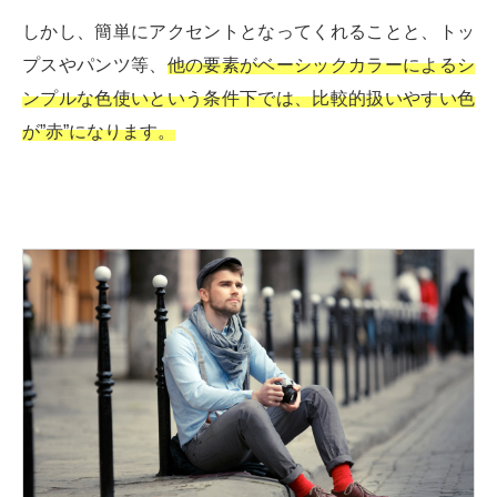
しかし、簡単にアクセントとなってくれることと、トッ
プスやパンツ等、
他の要素がベーシックカラーによるシ
ンプルな色使いという条件下では、比較的扱いやすい色
が”赤”になります。