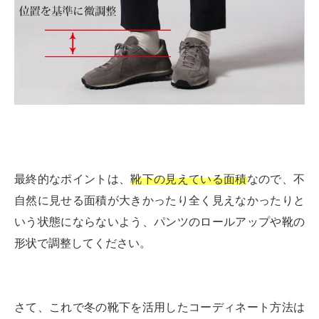
最終的なポイントは、
靴下の見えている面積
なので、不
自然に見せる面積が大きかったり全く見えなかったりと
いう状態にならないよう、パンツのロールアップや靴の
形状で調整してください。
さて、これで冬の靴下を活用したコーディネート方法は