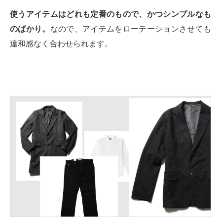
使うアイテムはどれも定番のもので、かつシンプルなも
のばかり。
なので、アイテムをローテーションさせても
違和感なく合わせられます。