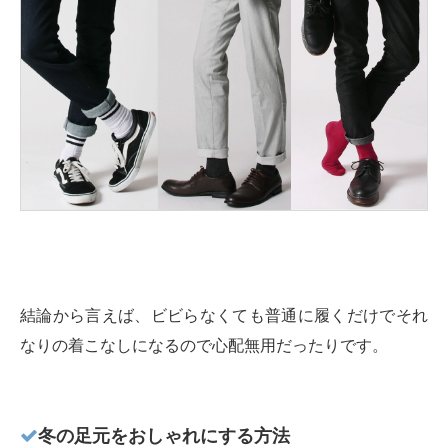
結論から言えば、ビビらなくても普通に履くだけでそれ
なりの着こなしになるので心配無用だったりです。
冬の足元をおしゃれにする方法