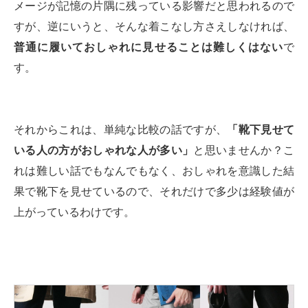
メージが記憶の片隅に残っている影響だと思われるので
すが、逆にいうと、そんな着こなし方さえしなければ、
普通に履いておしゃれに見せることは難しくはない
で
す。
それからこれは、単純な比較の話ですが、
「靴下見せて
いる人の方がおしゃれな人が多い」
と思いませんか？こ
れは難しい話でもなんでもなく、おしゃれを意識した結
果で靴下を見せているので、それだけで多少は経験値が
上がっているわけです。