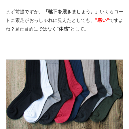
まず前提ですが、
「靴下を履きましょう。」
いくらコー
トに素足がおっしゃれに見えたとしても、
”寒い”
ですよ
ね？見た目的にではなく
”体感”
として。