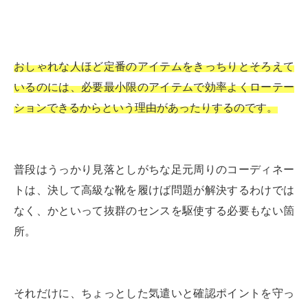
おしゃれな人ほど定番のアイテムをきっちりとそろえて
いるのには、必要最小限のアイテムで効率よくローテー
ションできるからという理由があったりするのです。
普段はうっかり見落としがちな足元周りのコーディネー
トは、決して高級な靴を履けば問題が解決するわけでは
なく、かといって抜群のセンスを駆使する必要もない箇
所。
それだけに、ちょっとした気遣いと確認ポイントを守っ