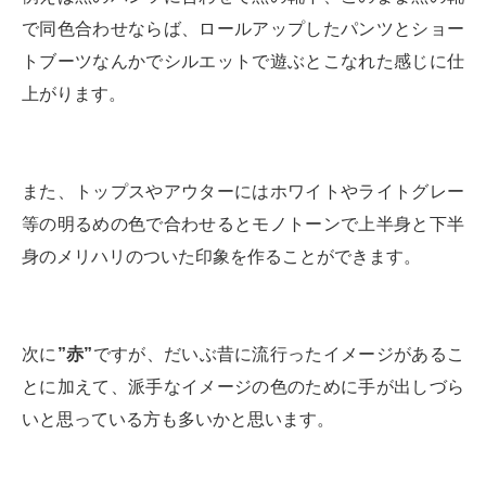
で同色合わせならば、ロールアップしたパンツとショー
トブーツなんかでシルエットで遊ぶとこなれた感じに仕
上がります。
また、トップスやアウターにはホワイトやライトグレー
等の明るめの色で合わせるとモノトーンで上半身と下半
身のメリハリのついた印象を作ることができます。
次に
”赤”
ですが、だいぶ昔に流行ったイメージがあるこ
とに加えて、派手なイメージの色のために手が出しづら
いと思っている方も多いかと思います。