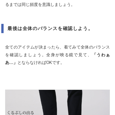
るまでは同じ頻度を意識しましょう。
最後は全体のバランスを確認しよう。
全てのアイテムが決まったら、着てみて全体のバランス
を確認しましょう。全身が映る鏡で見て、
「うわぁ
あ…」
とならなければOKです。