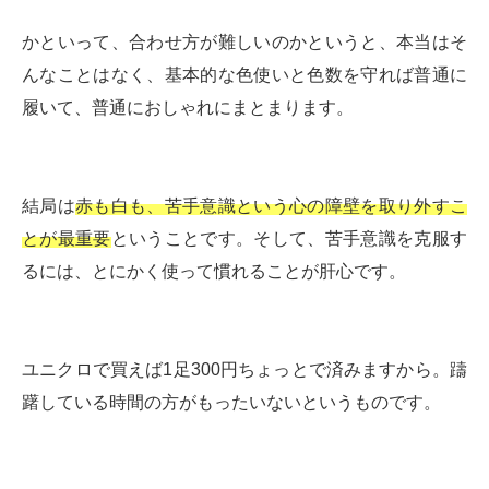
かといって、合わせ方が難しいのかというと、本当はそ
んなことはなく、基本的な色使いと色数を守れば普通に
履いて、普通におしゃれにまとまります。
結局は
赤も白も、苦手意識という心の障壁を取り外すこ
とが最重要
ということです。そして、苦手意識を克服す
るには、とにかく使って慣れることが肝心です。
ユニクロで買えば1足300円ちょっとで済みますから。躊
躇している時間の方がもったいないというものです。