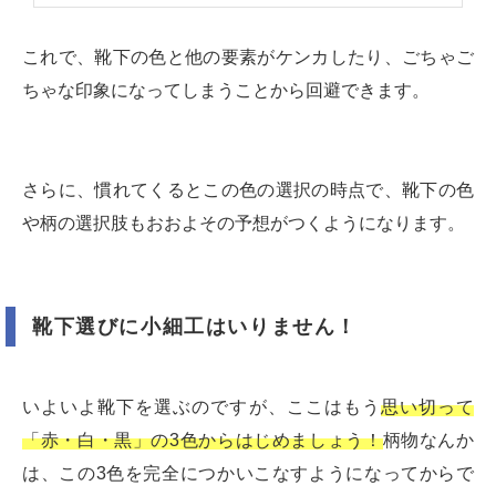
これで、靴下の色と他の要素がケンカしたり、ごちゃご
ちゃな印象になってしまうことから回避できます。
さらに、慣れてくるとこの色の選択の時点で、靴下の色
や柄の選択肢もおおよその予想がつくようになります。
靴下選びに小細工はいりません！
いよいよ靴下を選ぶのですが、ここはもう
思い切って
「赤・白・黒」の3色からはじめましょう！
柄物なんか
は、この3色を完全につかいこなすようになってからで