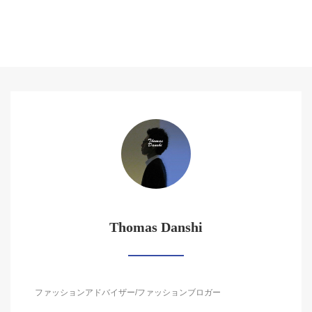
Thomas Danshi
ファッションアドバイザー/ファッションブロガー