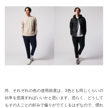
尚、それぞれの色の使用頻度は、3色とも同じくらいの
比率を意識すればいいかと思います。恐らく、どうして
もその人ごとの好みで偏りがでてくるはずなので、慣れ