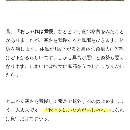
昔、
「おしゃれは我慢」
などという謎の格言をみたこと
がありましたが、寒さを我慢すると風邪をひきます。体
調を崩します。体温が1度下がると身体の免疫力は30%
ほど下がるらしいです。しかも具合が悪いと姿勢も悪く
なります。しまいには彼女に風邪をうつしたりなんかし
たら…
とにかく寒さを我慢して素足で越冬するのは止めましょ
う。大丈夫です！
「靴下をはいた方がおしゃれ」
になれ
ば良いだけですから。