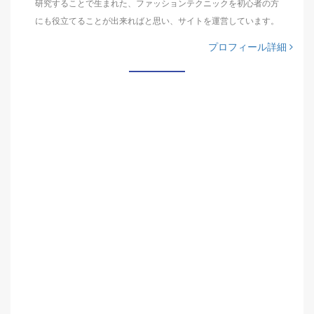
研究することで生まれた、ファッションテクニックを初心者の方
にも役立てることが出来ればと思い、サイトを運営しています。
プロフィール詳細