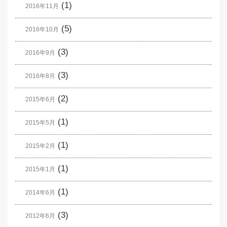
(1)
2016年11月
(5)
2016年10月
(3)
2016年9月
(3)
2016年8月
(2)
2015年6月
(1)
2015年5月
(1)
2015年2月
(1)
2015年1月
(1)
2014年6月
(3)
2012年6月