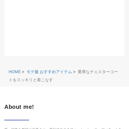
HOME
>
モテ服 おすすめアイテム
>
重厚なチェスターコー
トをスッキリと着こなす
About me!