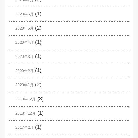
(1)
2020年6月
(2)
2020年5月
(1)
2020年4月
(1)
2020年3月
(1)
2020年2月
(2)
2020年1月
(3)
2019年12月
(1)
2018年12月
(1)
2017年2月