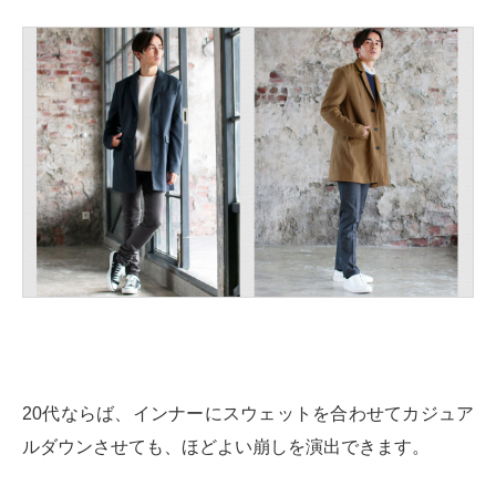
20代ならば、インナーにスウェットを合わせてカジュア
ルダウンさせても、ほどよい崩しを演出できます。