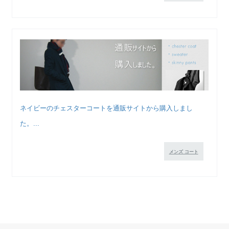
ネイビーのチェスターコートを通販サイトから購入しまし
た。...
メンズ コート