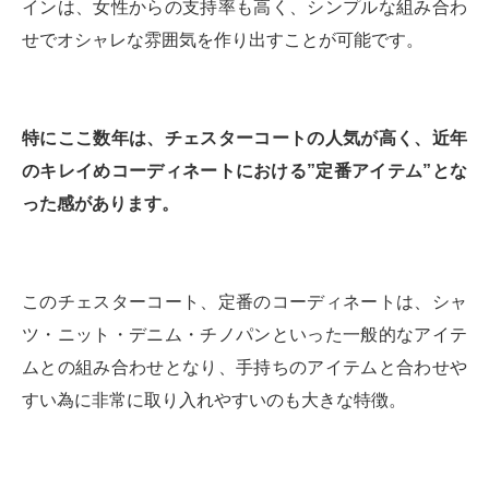
インは、女性からの支持率も高く、シンプルな組み合わ
せでオシャレな雰囲気を作り出すことが可能です。
特にここ数年は、チェスターコートの人気が高く、近年
のキレイめコーディネートにおける”定番アイテム”とな
った感があります。
このチェスターコート、定番のコーディネートは、シャ
ツ・ニット・デニム・チノパンといった一般的なアイテ
ムとの組み合わせとなり、手持ちのアイテムと合わせや
すい為に非常に取り入れやすいのも大きな特徴。