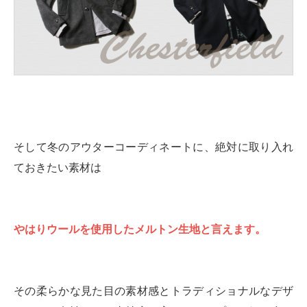
そして冬のアウターコーディネートに、絶対に取り入れ
ておきたい素材は
やはりウールを使用したメルトン生地と言えます。
その柔らかな見た目の素材感とトラディショナルなデザ