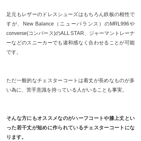
足元もレザーのドレスシューズはもちろん鉄板の相性で
すが、New Balance（ニューバランス）のMRL996や
converse(コンバース)のALL STAR、ジャーマントレーナ
ーなどのスニーカーでも違和感なく合わせることが可能
です。
ただ一般的なチェスターコートは着丈が長めなものが多
い為に、苦手意識を持っている人がいることも事実。
そんな方にもオススメなのがハーフコートや膝上丈とい
った若干丈が短めに作られているチェスターコートにな
ります。