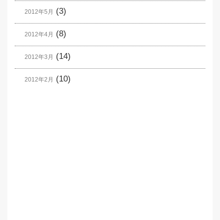
(3)
2012年5月
(8)
2012年4月
(14)
2012年3月
(10)
2012年2月