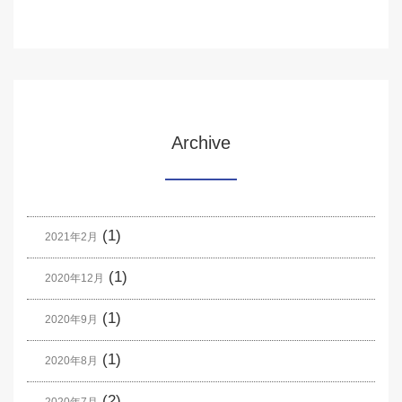
Archive
(1)
2021年2月
(1)
2020年12月
(1)
2020年9月
(1)
2020年8月
(2)
2020年7月