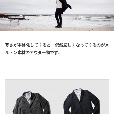
寒さが本格化してくると、俄然恋しくなってくるのがメ
ルトン素材のアウター類です。