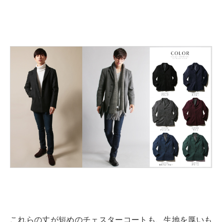
これらの丈が短めのチェスターコートも、生地を厚いも