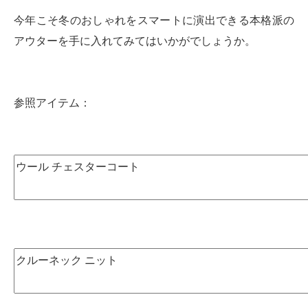
今年こそ冬のおしゃれをスマートに演出できる本格派の
アウターを手に入れてみてはいかがでしょうか。
参照アイテム：