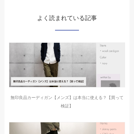
よく読まれている記事
無印良品カーディガン【メンズ】は本当に使える？【買って
検証】