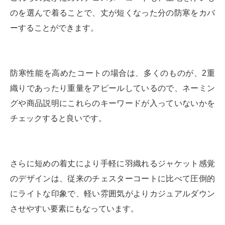
のを選んで着ることで、丈が短くなった分の防寒をカバ
ーすることができます。
防寒性能を高めたコートの場合は、多くのものが、2重
織りであったり重量をアピールしているので、ネーミン
グや商品説明にこれらのキーワードが入っていないかを
チェックすると良いです。
さらに短めの着丈により手軽に羽織れるジャケット感覚
のデザインは、従来のチェスターコートに比べて圧倒的
にライトな印象で、軽い雰囲気がよりカジュアルダウン
させやすい要素にもなっています。