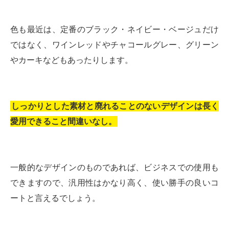
色も最近は、定番のブラック・ネイビー・ベージュだけ
ではなく、ワインレッドやチャコールグレー、グリーン
やカーキなどもあったりします。
しっかりとした素材と廃れることのないデザインは長く
愛用できること間違いなし。
一般的なデザインのものであれば、ビジネスでの使用も
できますので、汎用性はかなり高く、使い勝手の良いコ
ートと言えるでしょう。