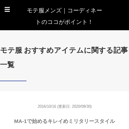
モテ服メンズ｜コーディネー
☰
トのココがポイント！
モテ服 おすすめアイテムに関する記事
一覧
2016/10/16
(更新日: 2020/09/30)
MA-1で始めるキレイめミリタリースタイル