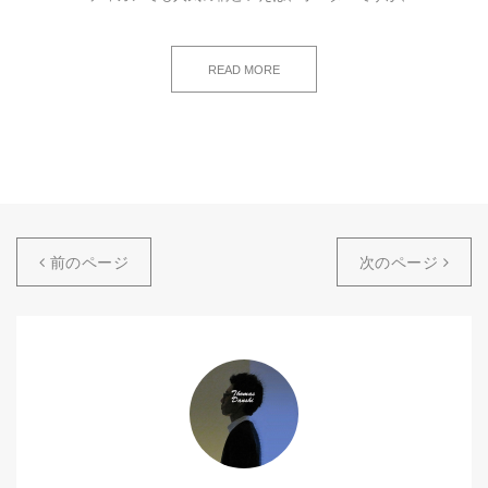
READ MORE
前のページ
次のページ