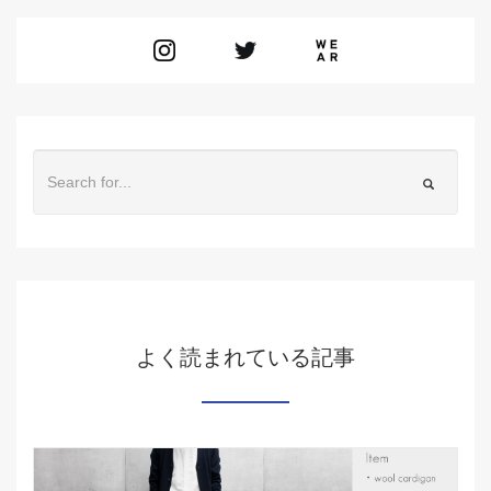
よく読まれている記事