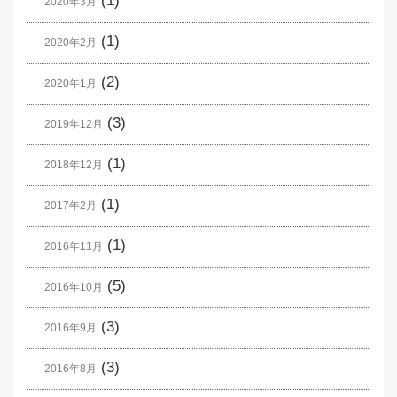
(1)
2020年3月
(1)
2020年2月
(2)
2020年1月
(3)
2019年12月
(1)
2018年12月
(1)
2017年2月
(1)
2016年11月
(5)
2016年10月
(3)
2016年9月
(3)
2016年8月