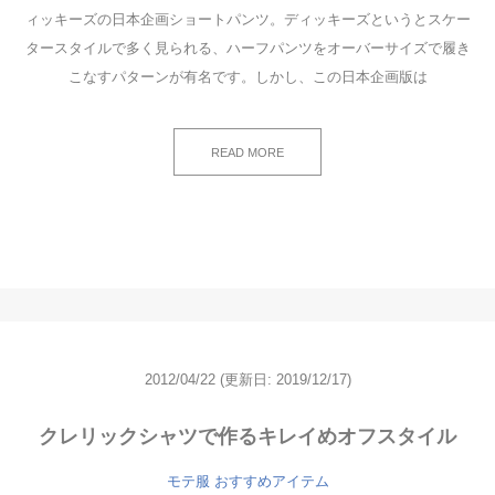
ィッキーズの日本企画ショートパンツ。ディッキーズというとスケー
タースタイルで多く見られる、ハーフパンツをオーバーサイズで履き
こなすパターンが有名です。しかし、この日本企画版は
READ MORE
2012/04/22
(更新日: 2019/12/17)
クレリックシャツで作るキレイめオフスタイル
モテ服 おすすめアイテム