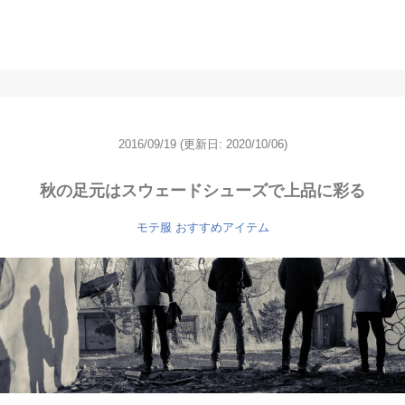
2016/09/19
(更新日: 2020/10/06)
秋の足元はスウェードシューズで上品に彩る
モテ服 おすすめアイテム