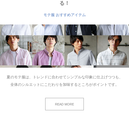
る！
モテ服 おすすめアイテム
夏のモテ服は、トレンドに合わせてシンプルな印象に仕上げつつも、
全体のシルエットにこだわりを加味するところがポイントです。
READ MORE