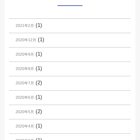
(1)
2021年2月
(1)
2020年12月
(1)
2020年9月
(1)
2020年8月
(2)
2020年7月
(1)
2020年6月
(2)
2020年5月
(1)
2020年4月