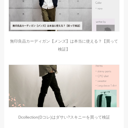
無印良品カーディガン【メンズ】は本当に使える？【買って
検証】
Dcollection(Dコレ)はダサい?スキニーを買って検証