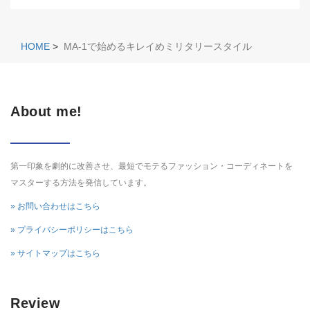
HOME
>
MA-1で始めるキレイめミリタリースタイル
About me!
第一印象を劇的に改善させ、最短でモテるファッション・コーディネートを
マスターする方法を発信しています。
» お問い合わせはこちら
» プライバシーポリシーはこちら
» サイトマップはこちら
Review