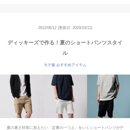
2012/06/12
(更新日: 2020/10/12)
ディッキーズで作る！夏のショートパンツスタイ
ル
モテ服 おすすめアイテム
夏の暑さ対策に加えたい「定番の一つ上」をいくショートパンツがデ