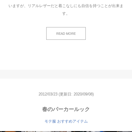
いますが、リアルレザーだと着こなしにも自信を持つことが出来ま
す。
READ MORE
2012/03/23
(更新日: 2020/09/08)
春のパーカールック
モテ服 おすすめアイテム