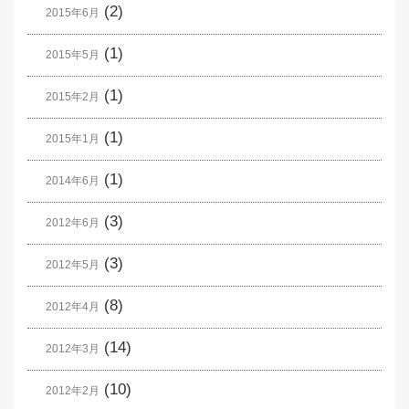
(2)
2015年6月
(1)
2015年5月
(1)
2015年2月
(1)
2015年1月
(1)
2014年6月
(3)
2012年6月
(3)
2012年5月
(8)
2012年4月
(14)
2012年3月
(10)
2012年2月