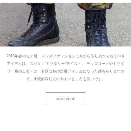
2015年春のモテ服 メンズファッションに今から取り入れておくべき
アイテムは、ズバリ！”ミリタリー”テイスト。 モッズコートやミリタ
リー系の上着・コート類は冬の定番アイテムになった感もありますの
で、比較的取り入れやすいところも良いです。
READ MORE