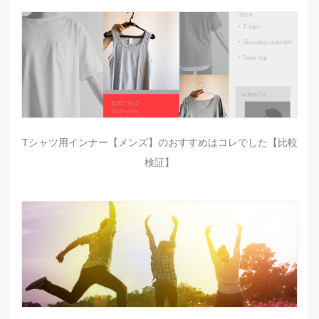
Tシャツ用インナー【メンズ】のおすすめはコレでした【比較
検証】