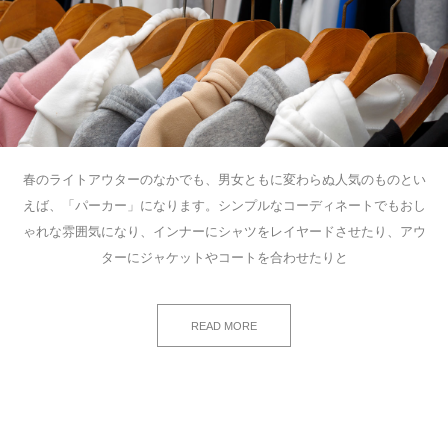
春のライトアウターのなかでも、男女ともに変わらぬ人気のものとい
えば、「パーカー」になります。シンプルなコーディネートでもおし
ゃれな雰囲気になり、インナーにシャツをレイヤードさせたり、アウ
ターにジャケットやコートを合わせたりと
READ MORE