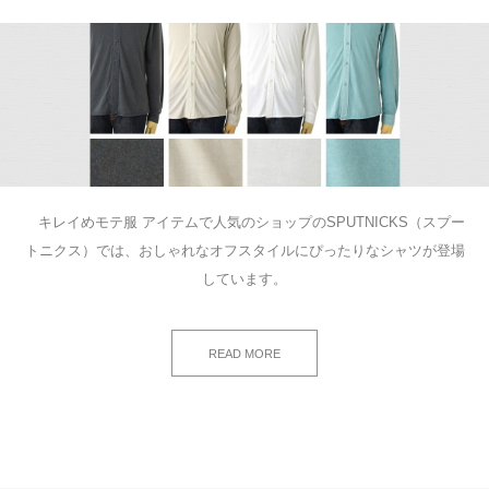
キレイめモテ服 アイテムで人気のショップのSPUTNICKS（スプー
トニクス）では、おしゃれなオフスタイルにぴったりなシャツが登場
しています。
READ MORE